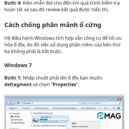
Bước 4:
Kiên nhẫn đợi cho đến khi quá trình kiểm tra
hoàn tất và sau đó review kết quả được hiển thị.
Cách chống phân mảnh ổ cứng
Hệ điều hành Windows tích hợp sẵn công cụ để tối ưu
hóa ổ đĩa, do đó việc sử dụng phần mềm của bên thứ
ba không phải là bắt buộc.
Windows 7
Bước 1:
Nhấp chuột phải lên ổ đĩa bạn muốn
defragment
và chọn “
Properties
“.