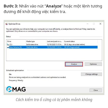
Bước 3:
Nhấn vào nút “
Analyze
” hoặc một lệnh tương
đương để khởi động việc kiểm tra.
Cách kiểm tra ổ cứng có bị phân mảnh không