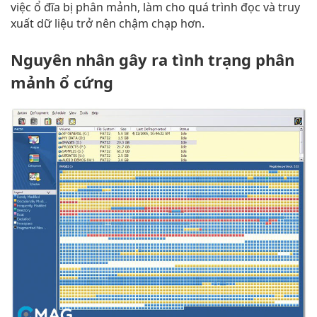
việc ổ đĩa bị phân mảnh, làm cho quá trình đọc và truy
xuất dữ liệu trở nên chậm chạp hơn.
Nguyên nhân gây ra tình trạng phân
mảnh ổ cứng