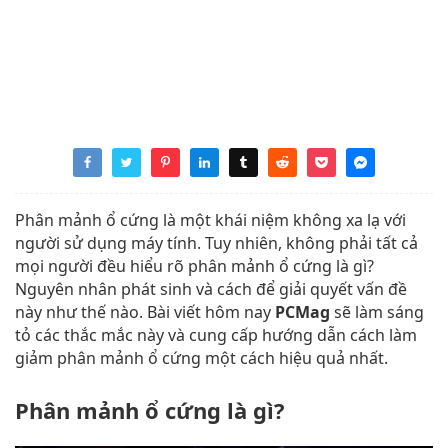
Phân mảnh ổ cứng là một khái niệm không xa lạ với
người sử dụng máy tính. Tuy nhiên, không phải tất cả
mọi người đều hiểu rõ phân mảnh ổ cứng là gì?
Nguyên nhân phát sinh và cách để giải quyết vấn đề
này như thế nào. Bài viết hôm nay
PCMag
sẽ làm sáng
tỏ các thắc mắc này và cung cấp hướng dẫn cách làm
giảm phân mảnh ổ cứng một cách hiệu quả nhất.
Phân mảnh ổ cứng là gì?