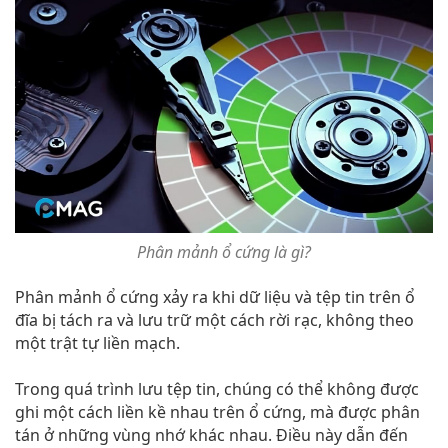
Phân mảnh ổ cứng là gì?
Phân mảnh ổ cứng xảy ra khi dữ liệu và tệp tin trên ổ
đĩa bị tách ra và lưu trữ một cách rời rạc, không theo
một trật tự liền mạch.
Trong quá trình lưu tệp tin, chúng có thể không được
ghi một cách liền kề nhau trên ổ cứng, mà được phân
tán ở những vùng nhớ khác nhau. Điều này dẫn đến