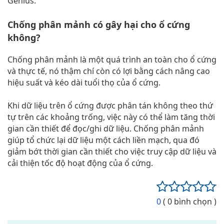
Genius.
Chống phân mảnh có gây hại cho ổ cứng
không?
Chống phân mảnh là một quá trình an toàn cho ổ cứng
và thực tế, nó thậm chí còn có lợi bằng cách nâng cao
hiệu suất và kéo dài tuổi thọ của ổ cứng.
Khi dữ liệu trên ổ cứng được phân tán không theo thứ
tự trên các khoảng trống, việc này có thể làm tăng thời
gian cần thiết để đọc/ghi dữ liệu. Chống phân mảnh
giúp tổ chức lại dữ liệu một cách liền mạch, qua đó
giảm bớt thời gian cần thiết cho việc truy cập dữ liệu và
cải thiện tốc độ hoạt động của ổ cứng.
0
( 0 bình chọn )