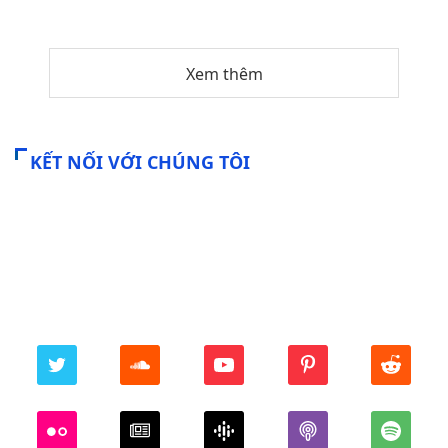
Xem thêm
KẾT NỐI VỚI CHÚNG TÔI