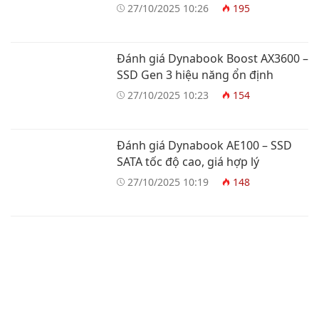
27/10/2025 10:26
195
Đánh giá Dynabook Boost AX3600 –
SSD Gen 3 hiệu năng ổn định
27/10/2025 10:23
154
Đánh giá Dynabook AE100 – SSD
SATA tốc độ cao, giá hợp lý
27/10/2025 10:19
148