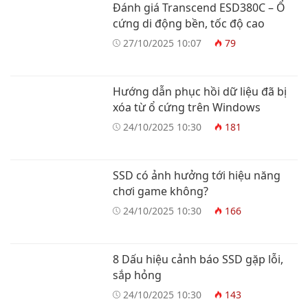
Đánh giá Transcend ESD380C – Ổ
cứng di động bền, tốc độ cao
27/10/2025 10:07
79
Hướng dẫn phục hồi dữ liệu đã bị
xóa từ ổ cứng trên Windows
24/10/2025 10:30
181
SSD có ảnh hưởng tới hiệu năng
chơi game không?
24/10/2025 10:30
166
8 Dấu hiệu cảnh báo SSD gặp lỗi,
sắp hỏng
24/10/2025 10:30
143