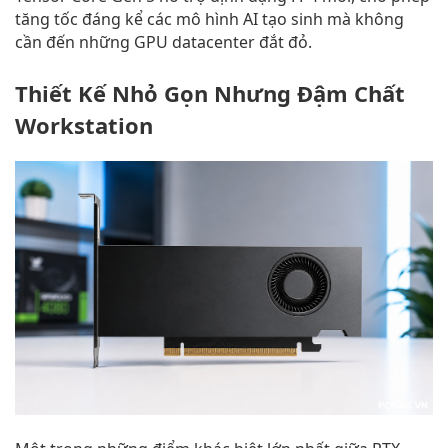
tăng tốc đáng kể các mô hình AI tạo sinh mà không
cần đến những GPU datacenter đắt đỏ.
Thiết Kế Nhỏ Gọn Nhưng Đậm Chất
Workstation