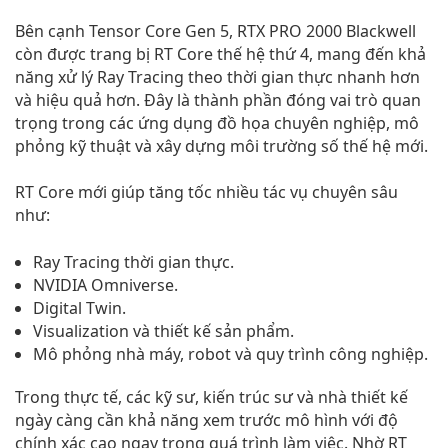
Bên cạnh Tensor Core Gen 5, RTX PRO 2000 Blackwell
còn được trang bị RT Core thế hệ thứ 4, mang đến khả
năng xử lý Ray Tracing theo thời gian thực nhanh hơn
và hiệu quả hơn. Đây là thành phần đóng vai trò quan
trọng trong các ứng dụng đồ họa chuyên nghiệp, mô
phỏng kỹ thuật và xây dựng môi trường số thế hệ mới.
RT Core mới giúp tăng tốc nhiều tác vụ chuyên sâu
như:
Ray Tracing thời gian thực.
NVIDIA Omniverse.
Digital Twin.
Visualization và thiết kế sản phẩm.
Mô phỏng nhà máy, robot và quy trình công nghiệp.
Trong thực tế, các kỹ sư, kiến trúc sư và nhà thiết kế
ngày càng cần khả năng xem trước mô hình với độ
chính xác cao ngay trong quá trình làm việc. Nhờ RT