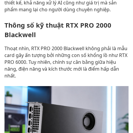
thiết kế, khả năng xử lý AI cũng như giá trị mà sản
phẩm mang lại cho người dùng chuyên nghiệp.
Thông số kỹ thuật RTX PRO 2000
Blackwell
Thoạt nhìn, RTX PRO 2000 Blackwell không phải là mẫu
card gây ấn tượng bởi những con số khổng lồ như RTX
PRO 6000. Tuy nhiên, chính sự cân bằng giữa hiệu
năng, điện năng và kích thước mới là điểm hấp dẫn
nhất.