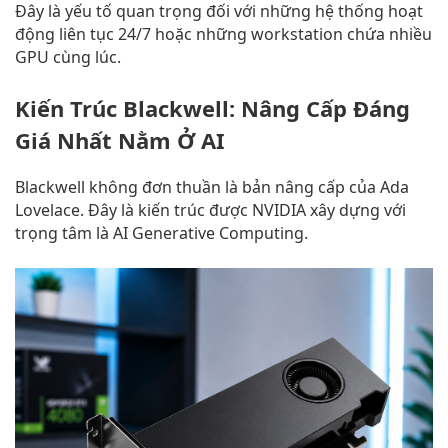
Đây là yếu tố quan trọng đối với những hệ thống hoạt
động liên tục 24/7 hoặc những workstation chứa nhiều
GPU cùng lúc.
Kiến Trúc Blackwell: Nâng Cấp Đáng
Giá Nhất Nằm Ở AI
Blackwell không đơn thuần là bản nâng cấp của Ada
Lovelace. Đây là kiến trúc được NVIDIA xây dựng với
trọng tâm là AI Generative Computing.