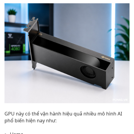
GPU này có thể vận hành hiệu quả nhiều mô hình AI
phổ biến hiện nay như: