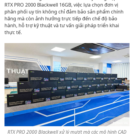
RTX PRO 2000 Blackwell 16GB, việc lựa chọn đơn vị
phân phối uy tín không chỉ đảm bảo sản phẩm chính
hãng mà còn ảnh hưởng trực tiếp đến chế độ bảo
hành, hỗ trợ kỹ thuật và tư vấn giải pháp triển khai
thực tế.
RTX PRO 2000 Blackwell xử lý mượt mà các mô hình CAD