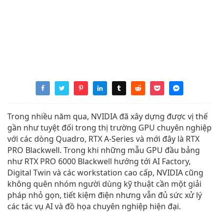
Trong nhiều năm qua, NVIDIA đã xây dựng được vị thế
gần như tuyệt đối trong thị trường GPU chuyên nghiệp
với các dòng Quadro, RTX A-Series và mới đây là RTX
PRO Blackwell. Trong khi những mẫu GPU đầu bảng
như RTX PRO 6000 Blackwell hướng tới AI Factory,
Digital Twin và các workstation cao cấp, NVIDIA cũng
không quên nhóm người dùng kỹ thuật cần một giải
pháp nhỏ gọn, tiết kiệm điện nhưng vẫn đủ sức xử lý
các tác vụ AI và đồ họa chuyên nghiệp hiện đại.