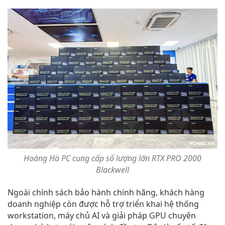
Hoàng Hà PC cung cấp số lượng lớn RTX PRO 2000
Blackwell
Ngoài chính sách bảo hành chính hãng, khách hàng
doanh nghiệp còn được hỗ trợ triển khai hệ thống
workstation, máy chủ AI và giải pháp GPU chuyên