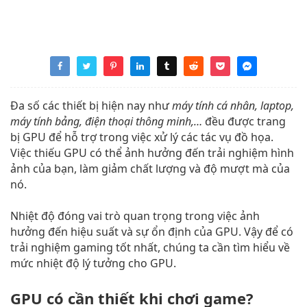
Đa số các thiết bị hiện nay như
máy tính cá nhân, laptop,
máy tính bảng, điện thoại thông minh,…
đều được trang
bị GPU để hỗ trợ trong việc xử lý các tác vụ đồ họa.
Việc thiếu GPU có thể ảnh hưởng đến trải nghiệm hình
ảnh của bạn, làm giảm chất lượng và độ mượt mà của
nó.
Nhiệt độ đóng vai trò quan trọng trong việc ảnh
hưởng đến hiệu suất và sự ổn định của GPU. Vậy để có
trải nghiệm gaming tốt nhất, chúng ta cần tìm hiểu về
mức nhiệt độ lý tưởng cho GPU.
GPU có cần thiết khi chơi game?