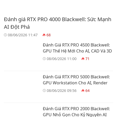
Đánh giá RTX PRO 4000 Blackwell: Sức Mạnh
AI Đột Phá
08/06/2026 11:47
68
Đánh Giá RTX PRO 4500 Blackwell:
GPU Thế Hệ Mới Cho AI, CAD Và 3D
08/06/2026 11:00
71
Đánh Giá RTX PRO 5000 Blackwell:
GPU Workstation Cho AI, Render
08/06/2026 09:56
64
Đánh Giá RTX PRO 2000 Blackwell:
GPU Nhỏ Gọn Cho Kỷ Nguyên AI