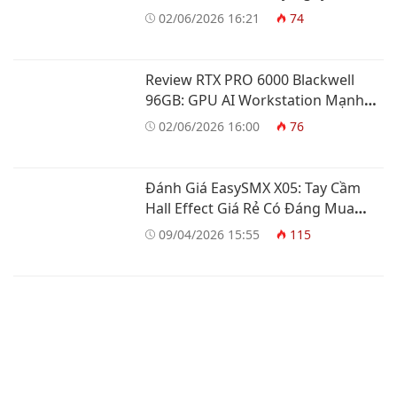
02/06/2026 16:21
74
Review RTX PRO 6000 Blackwell
96GB: GPU AI Workstation Mạnh
Nhất
02/06/2026 16:00
76
Đánh Giá EasySMX X05: Tay Cầm
Hall Effect Giá Rẻ Có Đáng Mua
Không?
09/04/2026 15:55
115