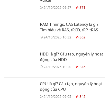
Vulkan
24/10/2025 09:57
371
RAM Timings, CAS Latency là gì?
Tìm hiểu về RAS, tRCD, tRP, tRAS
24/10/2025 10:32
362
HDD là gì? Cấu tạo, nguyên lý hoạt
động của HDD
24/10/2025 10:20
346
CPU là gì? Cấu tạo, nguyên lý hoạt
động của CPU
24/10/2025 09:05
345