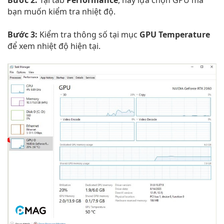
bạn muốn kiểm tra nhiệt độ.
Bước 3:
Kiểm tra thông số tại mục
GPU Temperature
để xem nhiệt độ hiện tại.