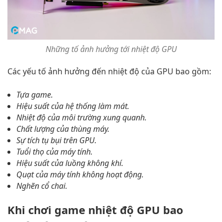
Những tố ảnh hưởng tới nhiệt độ GPU
Các yếu tố ảnh hưởng đến nhiệt độ của GPU bao gồm:
Tựa game.
Hiệu suất của hệ thống làm mát.
Nhiệt độ của môi trường xung quanh.
Chất lượng của thùng máy.
Sự tích tụ bụi trên GPU.
Tuổi thọ của máy tính.
Hiệu suất của luồng không khí.
Quạt của máy tính không hoạt động.
Nghẽn cổ chai.
Khi chơi game nhiệt độ GPU bao