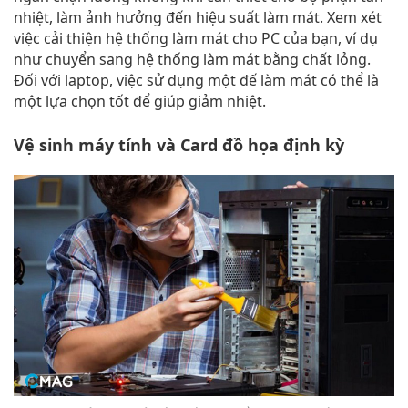
nhiệt, làm ảnh hưởng đến hiệu suất làm mát. Xem xét
việc cải thiện hệ thống làm mát cho PC của bạn, ví dụ
như chuyển sang hệ thống làm mát bằng chất lỏng.
Đối với laptop, việc sử dụng một đế làm mát có thể là
một lựa chọn tốt để giúp giảm nhiệt.
Vệ sinh máy tính và Card đồ họa định kỳ