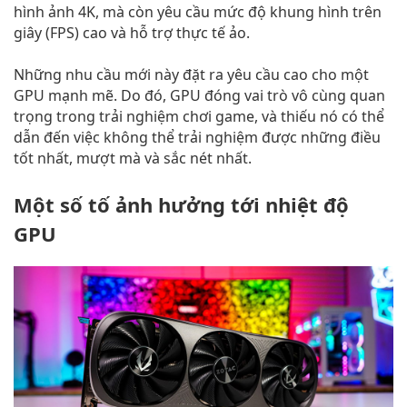
hình ảnh 4K, mà còn yêu cầu mức độ khung hình trên
giây (FPS) cao và hỗ trợ thực tế ảo.
Những nhu cầu mới này đặt ra yêu cầu cao cho một
GPU mạnh mẽ. Do đó, GPU đóng vai trò vô cùng quan
trọng trong trải nghiệm chơi game, và thiếu nó có thể
dẫn đến việc không thể trải nghiệm được những điều
tốt nhất, mượt mà và sắc nét nhất.
Một số tố ảnh hưởng tới nhiệt độ
GPU