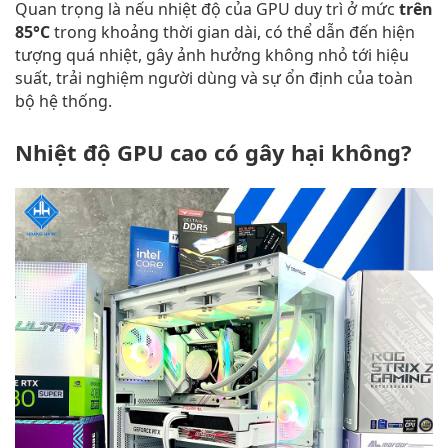
Quan trọng là nếu nhiệt độ của GPU duy trì ở mức
trên
85°C
trong khoảng thời gian dài, có thể dẫn đến hiện
tượng quá nhiệt, gây ảnh hưởng không nhỏ tới hiệu
suất, trải nghiệm người dùng và sự ổn định của toàn
bộ hệ thống.
Nhiệt độ GPU cao có gây hại không?