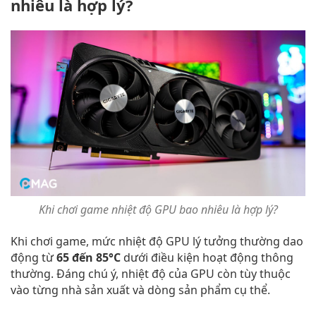
nhiêu là hợp lý?
Khi chơi game nhiệt độ GPU bao nhiêu là hợp lý?
Khi chơi game, mức nhiệt độ GPU lý tưởng thường dao
động từ
65 đến 85°C
dưới điều kiện hoạt động thông
thường. Đáng chú ý, nhiệt độ của GPU còn tùy thuộc
vào từng nhà sản xuất và dòng sản phẩm cụ thể.