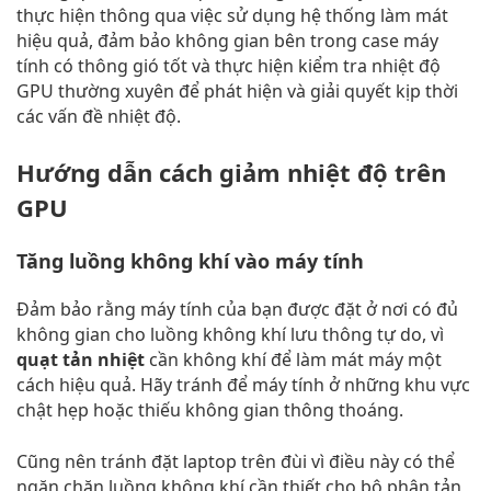
thực hiện thông qua việc sử dụng hệ thống làm mát
hiệu quả, đảm bảo không gian bên trong case máy
tính có thông gió tốt và thực hiện kiểm tra nhiệt độ
GPU thường xuyên để phát hiện và giải quyết kịp thời
các vấn đề nhiệt độ.
Hướng dẫn cách giảm nhiệt độ trên
GPU
Tăng luồng không khí vào máy tính
Đảm bảo rằng máy tính của bạn được đặt ở nơi có đủ
không gian cho luồng không khí lưu thông tự do, vì
quạt tản nhiệt
cần không khí để làm mát máy một
cách hiệu quả. Hãy tránh để máy tính ở những khu vực
chật hẹp hoặc thiếu không gian thông thoáng.
Cũng nên tránh đặt laptop trên đùi vì điều này có thể
ngăn chặn luồng không khí cần thiết cho bộ phận tản