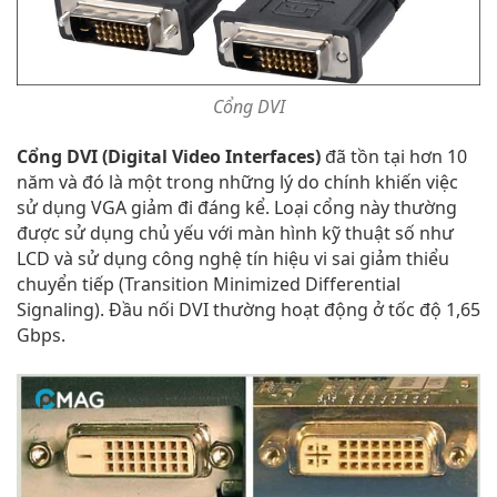
Cổng DVI
Cổng DVI (Digital Video Interfaces)
đã tồn tại hơn 10
năm và đó là một trong những lý do chính khiến việc
sử dụng VGA giảm đi đáng kể. Loại cổng này thường
được sử dụng chủ yếu với màn hình kỹ thuật số như
LCD và sử dụng công nghệ tín hiệu vi sai giảm thiểu
chuyển tiếp (Transition Minimized Differential
Signaling). Đầu nối DVI thường hoạt động ở tốc độ 1,65
Gbps.