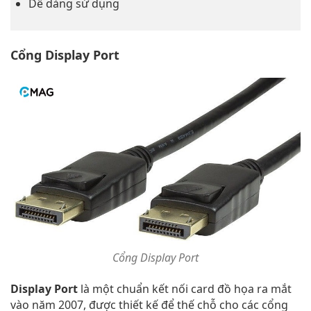
Dễ dàng sử dụng
Cổng Display Port
Cổng Display Port
Display Port
là một chuẩn kết nối card đồ họa ra mắt
vào năm 2007, được thiết kế để thế chỗ cho các cổng