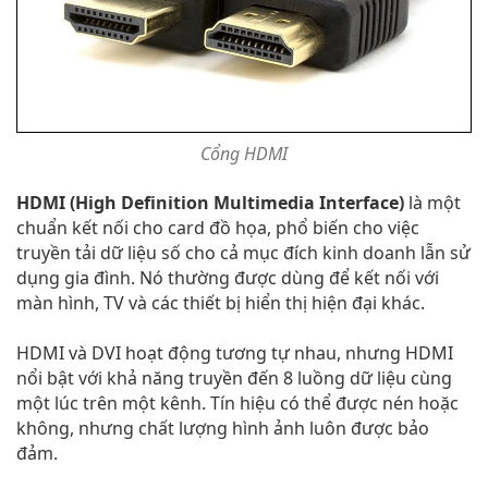
Cổng HDMI
HDMI (High Definition Multimedia Interface)
là một
chuẩn kết nối cho card đồ họa, phổ biến cho việc
truyền tải dữ liệu số cho cả mục đích kinh doanh lẫn sử
dụng gia đình. Nó thường được dùng để kết nối với
màn hình, TV và các thiết bị hiển thị hiện đại khác.
HDMI và DVI hoạt động tương tự nhau, nhưng HDMI
nổi bật với khả năng truyền đến 8 luồng dữ liệu cùng
một lúc trên một kênh. Tín hiệu có thể được nén hoặc
không, nhưng chất lượng hình ảnh luôn được bảo
đảm.