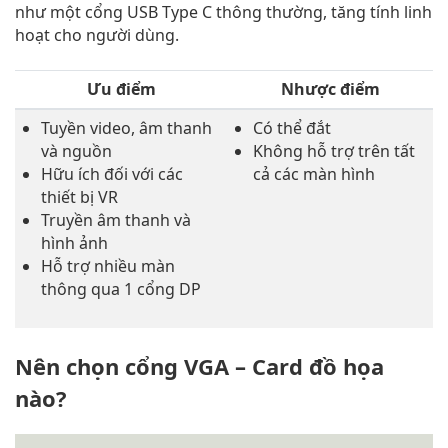
như một cổng USB Type C thông thường, tăng tính linh
hoạt cho người dùng.
Ưu điểm
Nhược điểm
Tuyền video, âm thanh
Có thể đắt
và nguồn
Không hỗ trợ trên tất
Hữu ích đối với các
cả các màn hình
thiết bị VR
Truyền âm thanh và
hình ảnh
Hỗ trợ nhiều màn
thông qua 1 cổng DP
Nên chọn cổng VGA – Card đồ họa
nào?