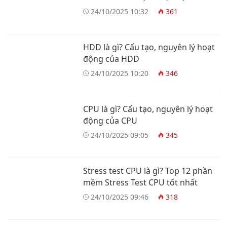
24/10/2025 10:32
361
HDD là gì? Cấu tạo, nguyên lý hoạt
động của HDD
24/10/2025 10:20
346
CPU là gì? Cấu tạo, nguyên lý hoạt
động của CPU
24/10/2025 09:05
345
Stress test CPU là gì? Top 12 phần
mềm Stress Test CPU tốt nhất
24/10/2025 09:46
318