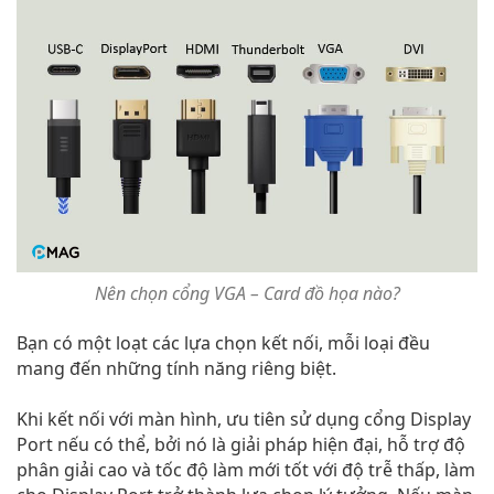
Nên chọn cổng VGA – Card đồ họa nào?
Bạn có một loạt các lựa chọn kết nối, mỗi loại đều
mang đến những tính năng riêng biệt.
Khi kết nối với màn hình, ưu tiên sử dụng cổng Display
Port nếu có thể, bởi nó là giải pháp hiện đại, hỗ trợ độ
phân giải cao và tốc độ làm mới tốt với độ trễ thấp, làm