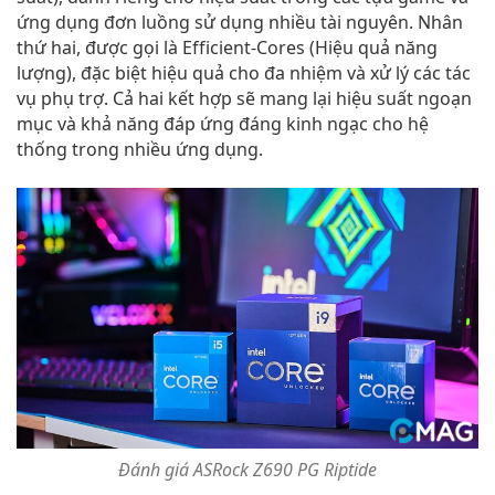
ứng dụng đơn luồng sử dụng nhiều tài nguyên. Nhân
thứ hai, được gọi là Efficient-Cores (Hiệu quả năng
lượng), đặc biệt hiệu quả cho đa nhiệm và xử lý các tác
vụ phụ trợ. Cả hai kết hợp sẽ mang lại hiệu suất ngoạn
mục và khả năng đáp ứng đáng kinh ngạc cho hệ
thống trong nhiều ứng dụng.
Đánh giá ASRock Z690 PG Riptide