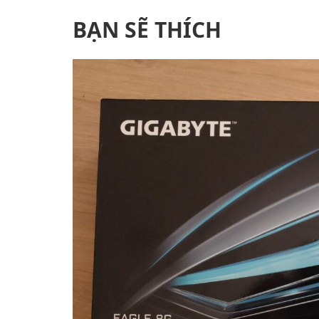
BẠN SẼ THÍCH