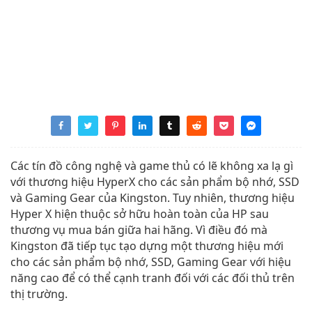
Các tín đồ công nghệ và game thủ có lẽ không xa lạ gì
với thương hiệu HyperX cho các sản phẩm bộ nhớ, SSD
và Gaming Gear của Kingston. Tuy nhiên, thương hiệu
Hyper X hiện thuộc sở hữu hoàn toàn của HP sau
thương vụ mua bán giữa hai hãng. Vì điều đó mà
Kingston đã tiếp tục tạo dựng một thương hiệu mới
cho các sản phẩm bộ nhớ, SSD, Gaming Gear với hiệu
năng cao để có thể cạnh tranh đối với các đối thủ trên
thị trường.