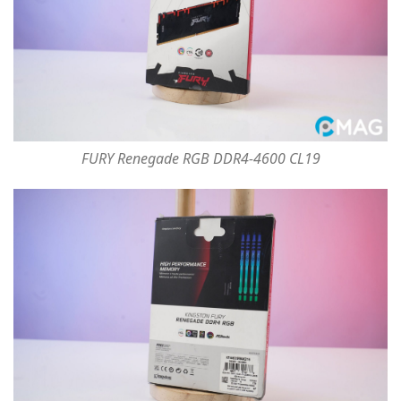
FURY Renegade RGB DDR4-4600 CL19