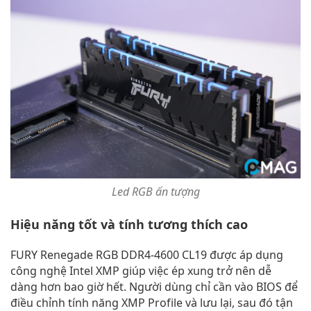
Led RGB ấn tượng
Hiệu năng tốt và tính tương thích cao
FURY Renegade RGB DDR4-4600 CL19 được áp dụng
công nghệ Intel XMP giúp việc ép xung trở nên dễ
dàng hơn bao giờ hết. Người dùng chỉ cần vào BIOS để
điều chỉnh tính năng XMP Profile và lưu lại, sau đó tận