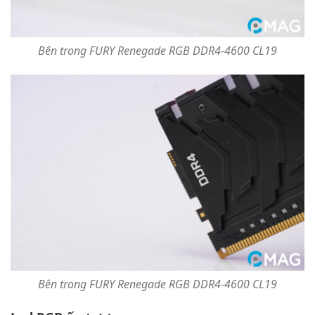
Bên trong FURY Renegade RGB DDR4-4600 CL19
Bên trong FURY Renegade RGB DDR4-4600 CL19