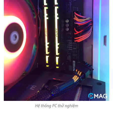
Hệ thống PC thử nghiệm