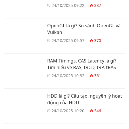
24/10/2025 09:22
387
OpenGL là gì? So sánh OpenGL và
Vulkan
24/10/2025 09:57
370
RAM Timings, CAS Latency là gì?
Tìm hiểu về RAS, tRCD, tRP, tRAS
24/10/2025 10:32
361
HDD là gì? Cấu tạo, nguyên lý hoạt
động của HDD
24/10/2025 10:20
346