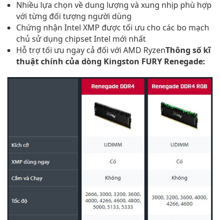
Nhiều lựa chọn về dung lượng và xung nhịp phù hợp
với từng đối tượng người dùng
Chứng nhận Intel XMP được tối ưu cho các bo mạch
chủ sử dụng chipset Intel mới nhất
Hỗ trợ tối ưu ngay cả đối với AMD Ryzen
Thông số kĩ
thuật chính của dòng Kingston FURY Renegade: