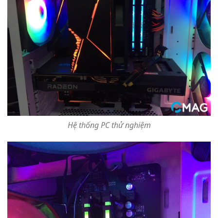
Hệ thống PC thử nghiệm