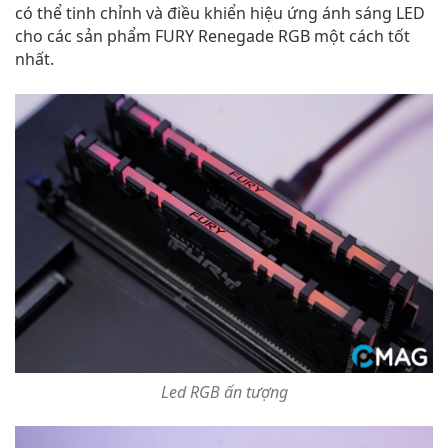
có thể tinh chỉnh và điều khiển hiệu ứng ánh sáng LED
cho các sản phẩm FURY Renegade RGB một cách tốt
nhất.
Led RGB ấn tượng