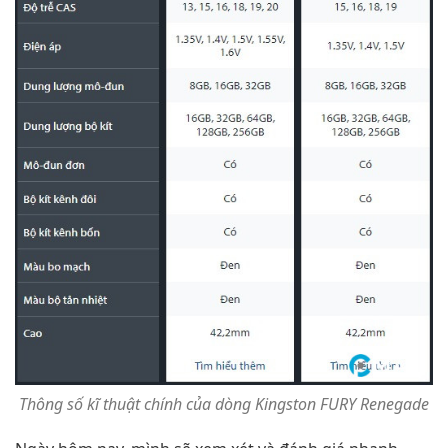
Thông số kĩ thuật chính của dòng Kingston FURY Renegade