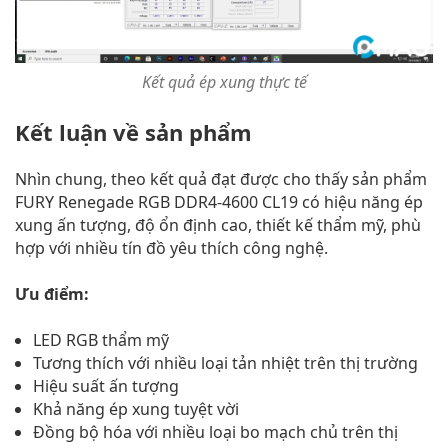
Kết quả ép xung thực tế
Kết luận về sản phẩm
Nhìn chung, theo kết quả đạt được cho thấy sản phẩm
FURY Renegade RGB DDR4-4600 CL19 có hiệu năng ép
xung ấn tượng, độ ổn định cao, thiết kế thẩm mỹ, phù
hợp với nhiều tín đồ yêu thích công nghệ.
Ưu điểm:
LED RGB thẩm mỹ
Tương thích với nhiều loại tản nhiệt trên thị trường
Hiệu suất ấn tượng
Khả năng ép xung tuyệt vời
Đồng bộ hóa với nhiều loại bo mạch chủ trên thị