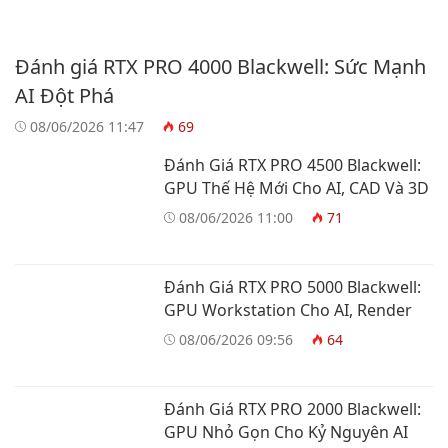
Đánh giá RTX PRO 4000 Blackwell: Sức Mạnh
AI Đột Phá
08/06/2026 11:47
69
Đánh Giá RTX PRO 4500 Blackwell:
GPU Thế Hệ Mới Cho AI, CAD Và 3D
08/06/2026 11:00
71
Đánh Giá RTX PRO 5000 Blackwell:
GPU Workstation Cho AI, Render
08/06/2026 09:56
64
Đánh Giá RTX PRO 2000 Blackwell:
GPU Nhỏ Gọn Cho Kỷ Nguyên AI