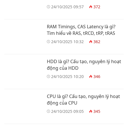
24/10/2025 09:57
372
RAM Timings, CAS Latency là gì?
Tìm hiểu về RAS, tRCD, tRP, tRAS
24/10/2025 10:32
362
HDD là gì? Cấu tạo, nguyên lý hoạt
động của HDD
24/10/2025 10:20
346
CPU là gì? Cấu tạo, nguyên lý hoạt
động của CPU
24/10/2025 09:05
345