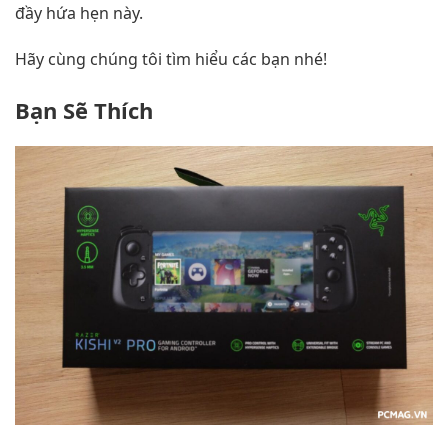
đầy hứa hẹn này.
Hãy cùng chúng tôi tìm hiểu các bạn nhé!
Bạn Sẽ Thích