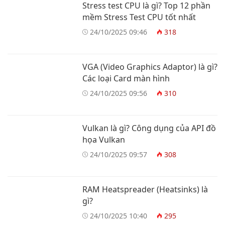
Stress test CPU là gì? Top 12 phần
mềm Stress Test CPU tốt nhất
24/10/2025 09:46
318
VGA (Video Graphics Adaptor) là gì?
Các loại Card màn hình
24/10/2025 09:56
310
Vulkan là gì? Công dụng của API đồ
họa Vulkan
24/10/2025 09:57
308
RAM Heatspreader (Heatsinks) là
gì?
24/10/2025 10:40
295