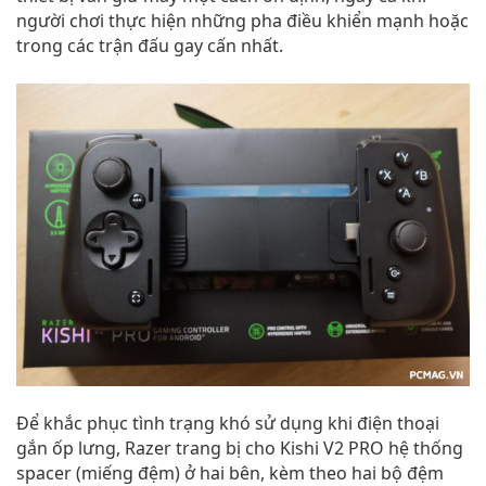
người chơi thực hiện những pha điều khiển mạnh hoặc
trong các trận đấu gay cấn nhất.
Để khắc phục tình trạng khó sử dụng khi điện thoại
gắn ốp lưng, Razer trang bị cho Kishi V2 PRO hệ thống
spacer (miếng đệm) ở hai bên, kèm theo hai bộ đệm