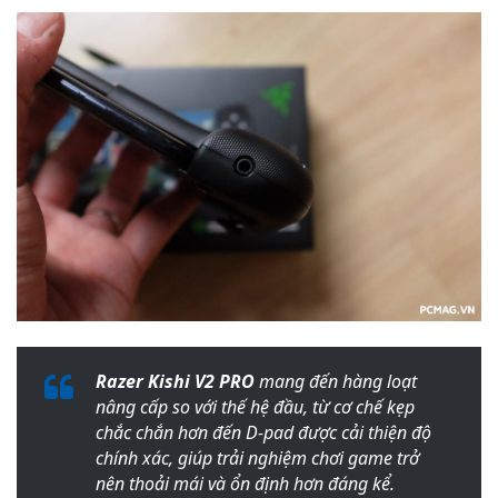
Razer Kishi V2 PRO
mang đến hàng loạt
nâng cấp so với thế hệ đầu, từ cơ chế kẹp
chắc chắn hơn đến D-pad được cải thiện độ
chính xác, giúp trải nghiệm chơi game trở
nên thoải mái và ổn định hơn đáng kể.