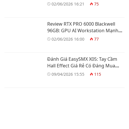
02/06/2026 16:21
75
Review RTX PRO 6000 Blackwell
96GB: GPU AI Workstation Mạnh
Nhất
02/06/2026 16:00
77
Đánh Giá EasySMX X05: Tay Cầm
Hall Effect Giá Rẻ Có Đáng Mua
Không?
09/04/2026 15:55
115