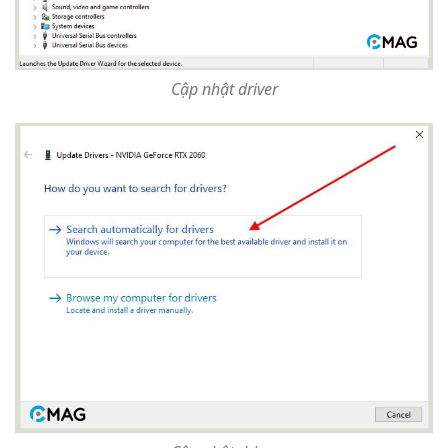
Cập nhật driver