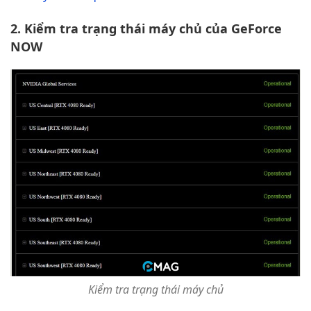
2. Kiểm tra trạng thái máy chủ của GeForce
NOW
Kiểm tra trạng thái máy chủ