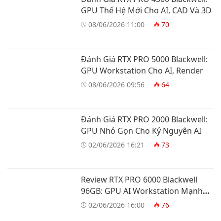
GPU Thế Hệ Mới Cho AI, CAD Và 3D
08/06/2026 11:00
70
Đánh Giá RTX PRO 5000 Blackwell:
GPU Workstation Cho AI, Render
08/06/2026 09:56
64
Đánh Giá RTX PRO 2000 Blackwell:
GPU Nhỏ Gọn Cho Kỷ Nguyên AI
02/06/2026 16:21
73
Review RTX PRO 6000 Blackwell
96GB: GPU AI Workstation Mạnh
Nhất
02/06/2026 16:00
76