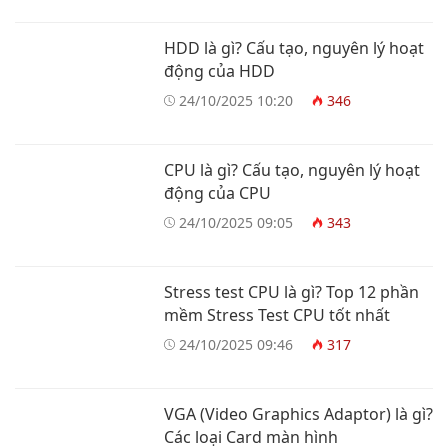
HDD là gì? Cấu tạo, nguyên lý hoạt
động của HDD
24/10/2025 10:20
346
CPU là gì? Cấu tạo, nguyên lý hoạt
động của CPU
24/10/2025 09:05
343
Stress test CPU là gì? Top 12 phần
mềm Stress Test CPU tốt nhất
24/10/2025 09:46
317
VGA (Video Graphics Adaptor) là gì?
Các loại Card màn hình