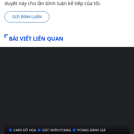
duyệt này cho lần bình luận kế tiếp của tôi.
BÀI VIẾT LIÊN QUAN
CARD ĐỒ HỌA
GÓC NHÌN PCMAG
PCMAG ĐÁNH GIÁ