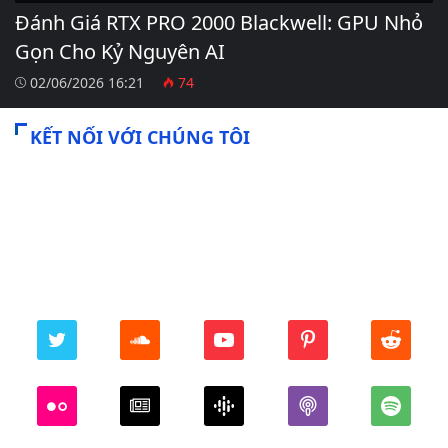
Đánh Giá RTX PRO 2000 Blackwell: GPU Nhỏ
Gọn Cho Kỷ Nguyên AI
02/06/2026 16:21
74
KẾT NỐI VỚI CHÚNG TÔI