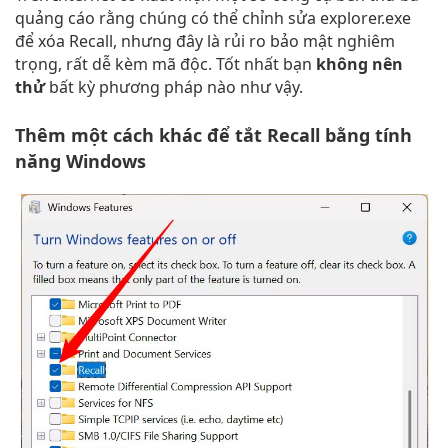
quảng cáo rằng chúng có thể chỉnh sửa explorer.exe
để xóa Recall, nhưng đây là rủi ro bảo mật nghiêm
trọng, rất dễ kèm mã độc. Tốt nhất bạn
không nên
thử
bất kỳ phương pháp nào như vậy.
Thêm một cách khác để tắt Recall bằng tính
năng Windows