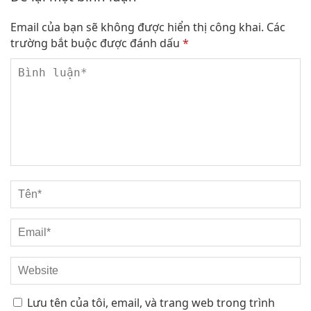
Email của bạn sẽ không được hiển thị công khai.
Các
trường bắt buộc được đánh dấu
*
Lưu tên của tôi, email, và trang web trong trình