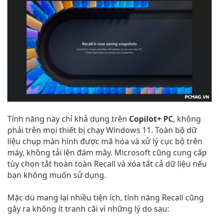
Tính năng này chỉ khả dụng trên
Copilot+ PC
, không
phải trên mọi thiết bị chạy Windows 11. Toàn bộ dữ
liệu chụp màn hình được mã hóa và xử lý cục bộ trên
máy, không tải lên đám mây. Microsoft cũng cung cấp
tùy chọn tắt hoàn toàn Recall và xóa tất cả dữ liệu nếu
bạn không muốn sử dụng.
Mặc dù mang lại nhiều tiện ích, tính năng Recall cũng
gây ra không ít tranh cãi vì những lý do sau: