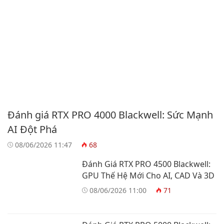
Đánh giá RTX PRO 4000 Blackwell: Sức Mạnh
AI Đột Phá
08/06/2026 11:47
68
Đánh Giá RTX PRO 4500 Blackwell:
GPU Thế Hệ Mới Cho AI, CAD Và 3D
08/06/2026 11:00
71