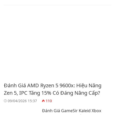
Đánh Giá AMD Ryzen 5 9600x: Hiệu Năng
Zen 5, IPC Tăng 15% Có Đáng Nâng Cấp?
09/04/2026 15:37
110
Đánh Giá GameSir Kaleid Xbox