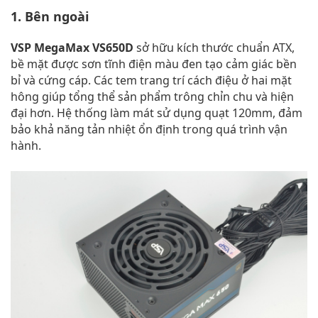
1. Bên ngoài
VSP MegaMax VS650D
sở hữu kích thước chuẩn ATX,
bề mặt được sơn tĩnh điện màu đen tạo cảm giác bền
bỉ và cứng cáp. Các tem trang trí cách điệu ở hai mặt
hông giúp tổng thể sản phẩm trông chỉn chu và hiện
đại hơn. Hệ thống làm mát sử dụng quạt 120mm, đảm
bảo khả năng tản nhiệt ổn định trong quá trình vận
hành.