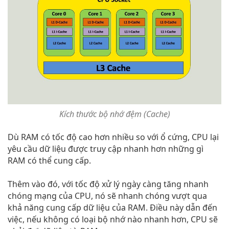
Kích thước bộ nhớ đệm (Cache)
Dù RAM có tốc độ cao hơn nhiều so với ổ cứng, CPU lại
yêu cầu dữ liệu được truy cập nhanh hơn những gì
RAM có thể cung cấp.
Thêm vào đó, với tốc độ xử lý ngày càng tăng nhanh
chóng mạng của CPU, nó sẽ nhanh chóng vượt qua
khả năng cung cấp dữ liệu của RAM. Điều này dẫn đến
việc, nếu không có loại bộ nhớ nào nhanh hơn, CPU sẽ