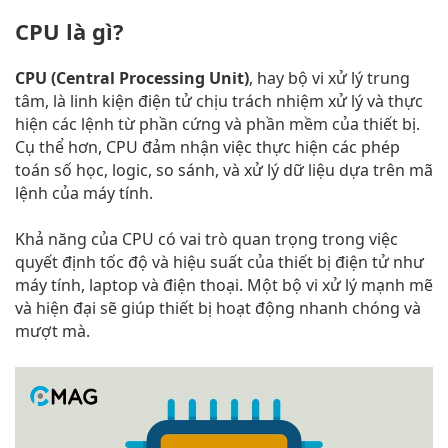
CPU là gì?
CPU (Central Processing Unit)
, hay bộ vi xử lý trung
tâm, là linh kiện điện tử chịu trách nhiệm xử lý và thực
hiện các lệnh từ phần cứng và phần mềm của thiết bị.
Cụ thể hơn, CPU đảm nhận việc thực hiện các phép
toán số học, logic, so sánh, và xử lý dữ liệu dựa trên mã
lệnh của máy tính.
Khả năng của CPU có vai trò quan trọng trong việc
quyết định tốc độ và hiệu suất của thiết bị điện tử như
máy tính, laptop và điện thoại. Một bộ vi xử lý mạnh mẽ
và hiện đại sẽ giúp thiết bị hoạt động nhanh chóng và
mượt mà.