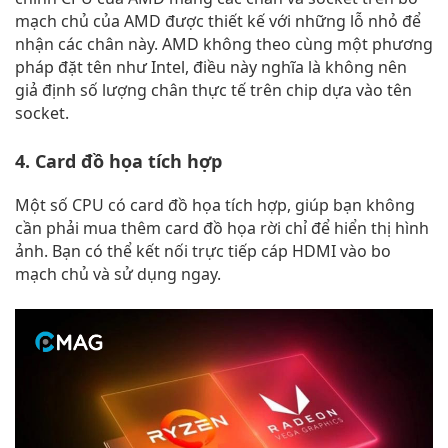
mạch chủ của AMD được thiết kế với những lỗ nhỏ để
nhận các chân này. AMD không theo cùng một phương
pháp đặt tên như Intel, điều này nghĩa là không nên
giả định số lượng chân thực tế trên chip dựa vào tên
socket.
4. Card đồ họa tích hợp
Một số CPU có card đồ họa tích hợp, giúp bạn không
cần phải mua thêm card đồ họa rời chỉ để hiển thị hình
ảnh. Bạn có thể kết nối trực tiếp cáp HDMI vào bo
mạch chủ và sử dụng ngay.