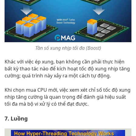
Tần số xung nhịp tối đa (Boost)
Khác với việc ép xung, bạn không cần phải thực hiện
bất kỳ thao tác nào để kích hoạt tốc độ xung nhịp tăng
cường; quá trình này xảy ra một cách tự động.
Khi chọn mua CPU mới, việc xem xét chỉ số tốc độ xung
nhịp tăng cường là quan trọng để đánh giá hiệu suất
tối đa mà bộ vi xử lý có thể đạt được.
7. Luồng