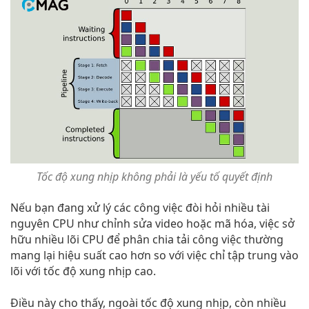
Tốc độ xung nhịp không phải là yếu tố quyết định
Nếu bạn đang xử lý các công việc đòi hỏi nhiều tài
nguyên CPU như chỉnh sửa video hoặc mã hóa, việc sở
hữu nhiều lõi CPU để phân chia tải công việc thường
mang lại hiệu suất cao hơn so với việc chỉ tập trung vào
lõi với tốc độ xung nhịp cao.
Điều này cho thấy, ngoài tốc độ xung nhịp, còn nhiều