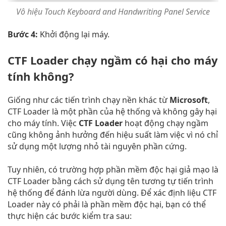
Vô hiệu Touch Keyboard and Handwriting Panel Service
Bước 4:
Khởi động lại máy.
CTF Loader chạy ngầm có hại cho máy
tính không?
Giống như các tiến trình chạy nền khác từ
Microsoft
,
CTF Loader là một phần của hệ thống và không gây hại
cho máy tính. Việc
CTF Loader
hoạt động chạy ngầm
cũng không ảnh hưởng đến hiệu suất làm việc vì nó chỉ
sử dụng một lượng nhỏ tài nguyên phần cứng.
Tuy nhiên, có trường hợp phần mềm độc hại giả mạo là
CTF Loader bằng cách sử dụng tên tương tự tiến trình
hệ thống để đánh lừa người dùng. Để xác định liệu CTF
Loader này có phải là phần mềm độc hại, bạn có thể
thực hiện các bước kiểm tra sau: