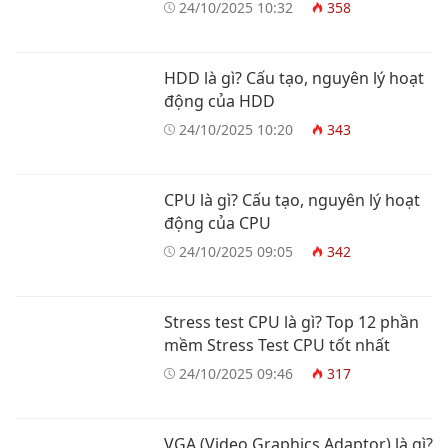
24/10/2025 10:32
358
HDD là gì? Cấu tạo, nguyên lý hoạt
động của HDD
24/10/2025 10:20
343
CPU là gì? Cấu tạo, nguyên lý hoạt
động của CPU
24/10/2025 09:05
342
Stress test CPU là gì? Top 12 phần
mềm Stress Test CPU tốt nhất
24/10/2025 09:46
317
VGA (Video Graphics Adaptor) là gì?