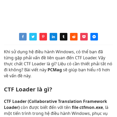
Khi sử dụng hệ điều hành Windows, có thể bạn đã
từng gặp phải vấn đề liên quan đến CTF Loader. Vậy
thực chất CTF Loader là gì? Liệu có cần thiết phải tắt nó
đi không? Bài viết này
PCMag
sẽ giúp bạn hiểu rõ hơn
về vấn đề này.
CTF Loader là gì?
CTF Loader (Collaborative Translation Framework
Loader)
còn được biết đến với tên
file ctfmon.exe
, là
một tiến trình trong hệ điều hành Windows, phục vụ