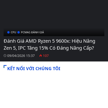
CPU
PCMAG ĐÁNH GIÁ
Đánh Giá AMD Ryzen 5 9600x: Hiệu Năng
Zen 5, IPC Tăng 15% Có Đáng Nâng Cấp?
09/04/2026 15:37
107
KẾT NỐI VỚI CHÚNG TÔI