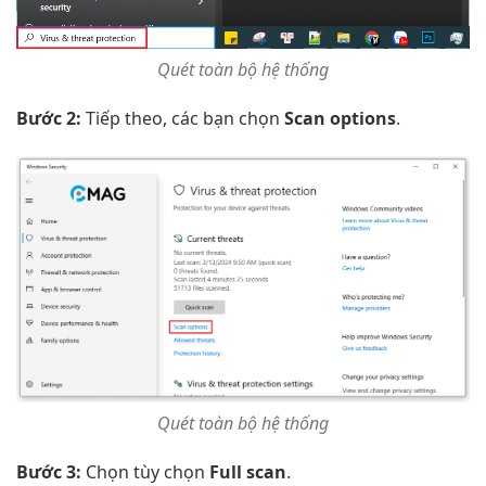
Quét toàn bộ hệ thống
Bước 2:
Tiếp theo, các bạn chọn
Scan options
.
Quét toàn bộ hệ thống
Bước 3:
Chọn tùy chọn
Full scan
.