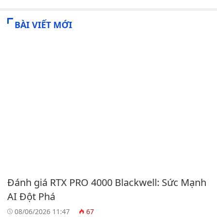
BÀI VIẾT MỚI
Đánh giá RTX PRO 4000 Blackwell: Sức Mạnh
AI Đột Phá
08/06/2026 11:47
67