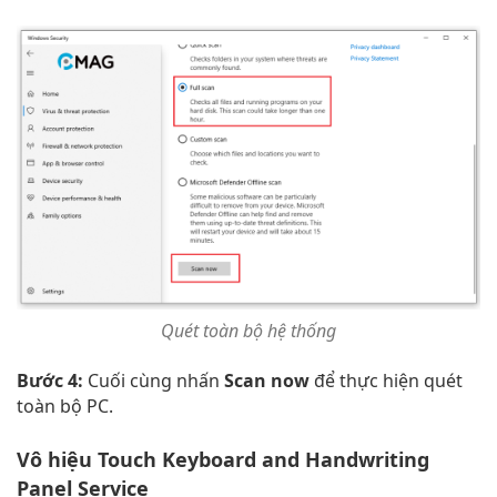
Quét toàn bộ hệ thống
Bước 4:
Cuối cùng nhấn
Scan now
để thực hiện quét
toàn bộ PC.
Vô hiệu Touch Keyboard and Handwriting
Panel Service