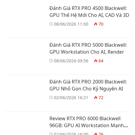
Đánh Giá RTX PRO 4500 Blackwell:
GPU Thế Hệ Mới Cho AI, CAD Và 3D
08/06/2026 11:00
70
Đánh Giá RTX PRO 5000 Blackwell:
GPU Workstation Cho AI, Render
08/06/2026 09:56
64
Đánh Giá RTX PRO 2000 Blackwell:
GPU Nhỏ Gọn Cho Kỷ Nguyên AI
02/06/2026 16:21
72
Review RTX PRO 6000 Blackwell
96GB: GPU AI Workstation Mạnh
Nhất
02/06/2026 16:00
76