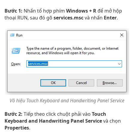
Bước 1:
Nhấn tổ hợp phím
Windows + R
để mở hộp
thoại RUN, sau đó gõ
services.msc
và nhấn
Enter
.
Vô hiệu Touch Keyboard and Handwriting Panel Service
Bước 2:
Tiếp theo click chuột phải vào
Touch
Keyboard and Handwriting Panel Service
và chọn
Properties
.