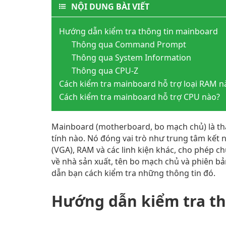
NỘI DUNG BÀI VIẾT
Hướng dẫn kiểm tra thông tin mainboard
Thông qua Command Prompt
Thông qua System Information
Thông qua CPU-Z
Cách kiểm tra mainboard hỗ trợ loại RAM n
Cách kiểm tra mainboard hỗ trợ CPU nào?
Mainboard (motherboard, bo mạch chủ) là th
tính nào. Nó đóng vai trò như trung tâm kết 
(VGA), RAM và các linh kiện khác, cho phép c
về nhà sản xuất, tên bo mạch chủ và phiên bản
dẫn bạn cách kiểm tra những thông tin đó.
Hướng dẫn kiểm tra th