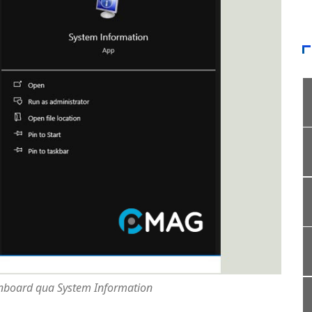
inboard qua System Information